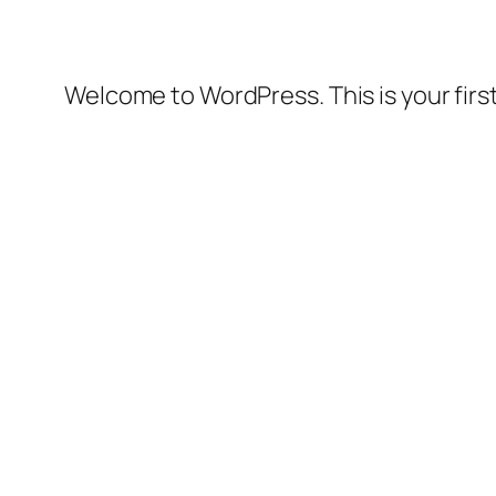
Welcome to WordPress. This is your first 