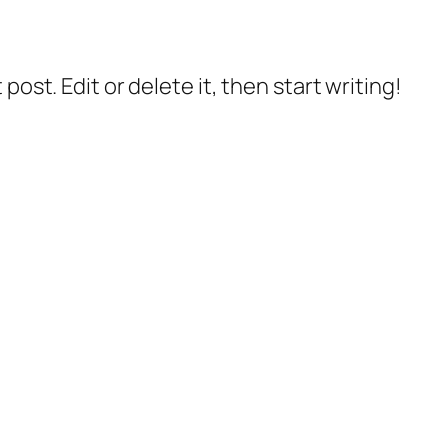
post. Edit or delete it, then start writing!