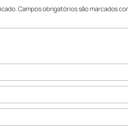
icado.
Campos obrigatórios são marcados c