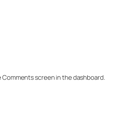
the Comments screen in the dashboard.