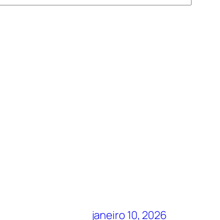
janeiro 10, 2026