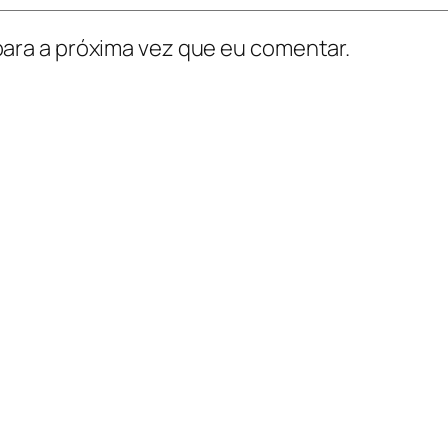
ara a próxima vez que eu comentar.