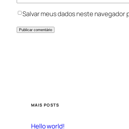
Salvar meus dados neste navegador p
MAIS POSTS
Hello world!